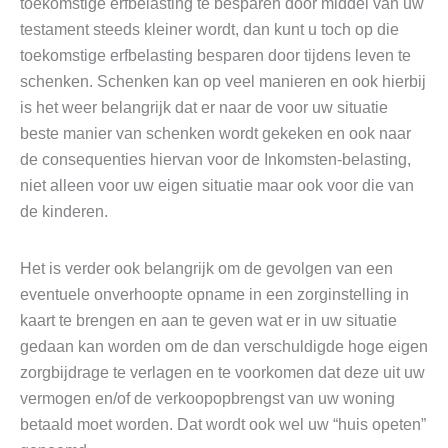
toekomstige erfbelasting te besparen door middel van uw
testament steeds kleiner wordt, dan kunt u toch op die
toekomstige erfbelasting besparen door tijdens leven te
schenken. Schenken kan op veel manieren en ook hierbij
is het weer belangrijk dat er naar de voor uw situatie
beste manier van schenken wordt gekeken en ook naar
de consequenties hiervan voor de Inkomsten-belasting,
niet alleen voor uw eigen situatie maar ook voor die van
de kinderen.
Het is verder ook belangrijk om de gevolgen van een
eventuele onverhoopte opname in een zorginstelling in
kaart te brengen en aan te geven wat er in uw situatie
gedaan kan worden om de dan verschuldigde hoge eigen
zorgbijdrage te verlagen en te voorkomen dat deze uit uw
vermogen en/of de verkoopopbrengst van uw woning
betaald moet worden. Dat wordt ook wel uw “huis opeten”