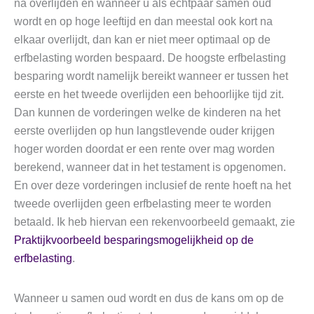
na overlijden en wanneer u als echtpaar samen oud
wordt en op hoge leeftijd en dan meestal ook kort na
elkaar overlijdt, dan kan er niet meer optimaal op de
erfbelasting worden bespaard. De hoogste erfbelasting
besparing wordt namelijk bereikt wanneer er tussen het
eerste en het tweede overlijden een behoorlijke tijd zit.
Dan kunnen de vorderingen welke de kinderen na het
eerste overlijden op hun langstlevende ouder krijgen
hoger worden doordat er een rente over mag worden
berekend, wanneer dat in het testament is opgenomen.
En over deze vorderingen inclusief de rente hoeft na het
tweede overlijden geen erfbelasting meer te worden
betaald. Ik heb hiervan een rekenvoorbeeld gemaakt, zie
Praktijkvoorbeeld besparingsmogelijkheid op
de
erfbelasting
.
Wanneer u samen oud wordt en dus de kans om op de