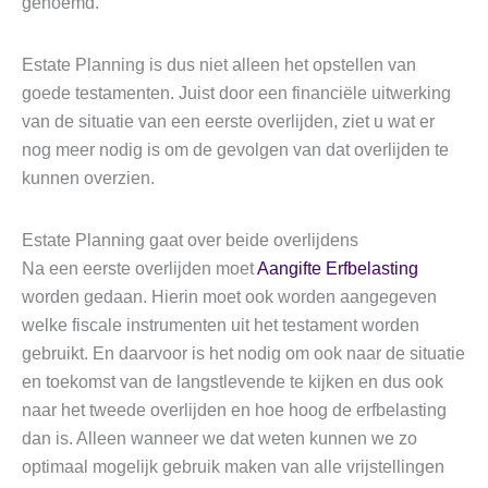
genoemd.
Estate Planning is dus niet alleen het opstellen van
goede testamenten. Juist door een financiële uitwerking
van de situatie van een eerste overlijden, ziet u wat er
nog meer nodig is om de gevolgen van dat overlijden te
kunnen overzien.
Estate Planning gaat over beide overlijdens
Na een eerste overlijden moet
Aangifte Erfbelasting
worden gedaan. Hierin moet ook worden aangegeven
welke fiscale instrumenten uit het testament worden
gebruikt. En daarvoor is het nodig om ook naar de situatie
en toekomst van de langstlevende te kijken en dus ook
naar het tweede overlijden en hoe hoog de erfbelasting
dan is. Alleen wanneer we dat weten kunnen we zo
optimaal mogelijk gebruik maken van alle vrijstellingen