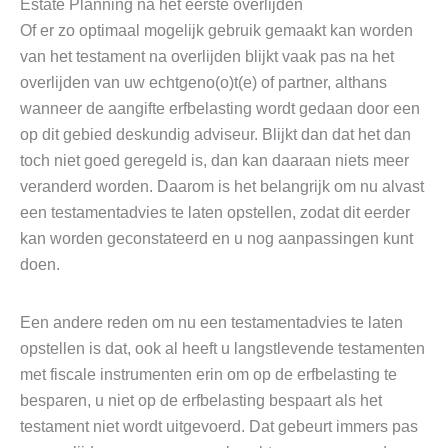
Estate Planning na het eerste overlijden
Of er zo optimaal mogelijk gebruik gemaakt kan worden
van het testament na overlijden blijkt vaak pas na het
overlijden van uw echtgeno(o)t(e) of partner, althans
wanneer de aangifte erfbelasting wordt gedaan door een
op dit gebied deskundig adviseur. Blijkt dan dat het dan
toch niet goed geregeld is, dan kan daaraan niets meer
veranderd worden. Daarom is het belangrijk om nu alvast
een testamentadvies te laten opstellen, zodat dit eerder
kan worden geconstateerd en u nog aanpassingen kunt
doen.
Een andere reden om nu een testamentadvies te laten
opstellen is dat, ook al heeft u langstlevende testamenten
met fiscale instrumenten erin om op de erfbelasting te
besparen, u niet op de erfbelasting bespaart als het
testament niet wordt uitgevoerd. Dat gebeurt immers pas