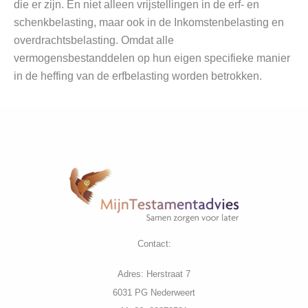
die er zijn. En niet alleen vrijstellingen in de erf- en
schenkbelasting, maar ook in de Inkomstenbelasting en
overdrachtsbelasting. Omdat alle
vermogensbestanddelen op hun eigen specifieke manier
in de heffing van de erfbelasting worden betrokken.
Contact:
Adres: Herstraat 7
6031 PG Nederweert