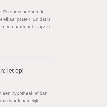
ap. En soms hebben de
elkaar praten. En dat is
t men daardoor bij zij zijn
 let op!
 een hypotheek af dan
erin wordt namelijk