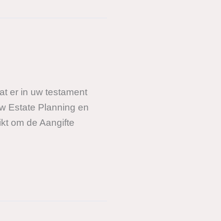
at er in uw testament
uw Estate Planning en
kt om de Aangifte