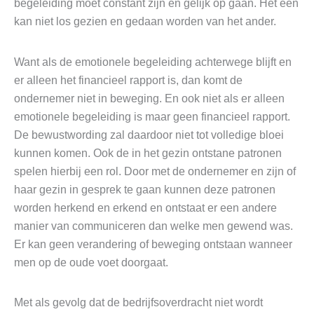
begeleiding moet constant zijn en gelijk op gaan. Het een
kan niet los gezien en gedaan worden van het ander.
Want als de emotionele begeleiding achterwege blijft en
er alleen het financieel rapport is, dan komt de
ondernemer niet in beweging. En ook niet als er alleen
emotionele begeleiding is maar geen financieel rapport.
De bewustwording zal daardoor niet tot volledige bloei
kunnen komen. Ook de in het gezin ontstane patronen
spelen hierbij een rol. Door met de ondernemer en zijn of
haar gezin in gesprek te gaan kunnen deze patronen
worden herkend en erkend en ontstaat er een andere
manier van communiceren dan welke men gewend was.
Er kan geen verandering of beweging ontstaan wanneer
men op de oude voet doorgaat.
Met als gevolg dat de bedrijfsoverdracht niet wordt