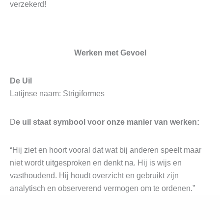
verzekerd!
Werken met Gevoel
De Uil
Latijnse naam: Strigiformes
D
e uil staat symbool voor onze manier van werken:
“Hij ziet en hoort vooral dat wat bij anderen speelt maar
niet wordt uitgesproken en denkt na. Hij is wijs en
vasthoudend. Hij houdt overzicht en gebruikt zijn
analytisch en observerend vermogen om te ordenen.”