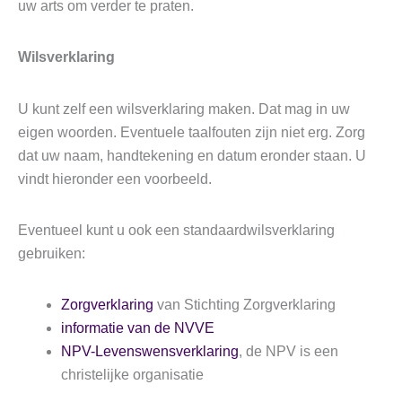
uw arts om verder te praten.
Wilsverklaring
U kunt zelf een wilsverklaring maken. Dat mag in uw
eigen woorden. Eventuele taalfouten zijn niet erg. Zorg
dat uw naam, handtekening en datum eronder staan. U
vindt hieronder een voorbeeld.
Eventueel kunt u ook een standaardwilsverklaring
gebruiken:
Zorgverklaring
van Stichting Zorgverklaring
informatie van de NVVE
NPV-Levenswensverklaring
, de NPV is een
christelijke organisatie