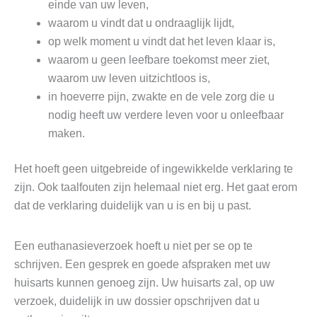
einde van uw leven,
waarom u vindt dat u ondraaglijk lijdt,
op welk moment u vindt dat het leven klaar is,
waarom u geen leefbare toekomst meer ziet,
waarom uw leven uitzichtloos is,
in hoeverre pijn, zwakte en de vele zorg die u
nodig heeft uw verdere leven voor u onleefbaar
maken.
Het hoeft geen uitgebreide of ingewikkelde verklaring te
zijn. Ook taalfouten zijn helemaal niet erg. Het gaat erom
dat de verklaring duidelijk van u is en bij u past.
Een euthanasieverzoek hoeft u niet per se op te
schrijven. Een gesprek en goede afspraken met uw
huisarts kunnen genoeg zijn. Uw huisarts zal, op uw
verzoek, duidelijk in uw dossier opschrijven dat u