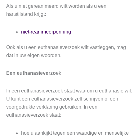
Als u niet gereanimeerd wilt worden als u een
hartstilstand krijgt:
niet-reanimeerpenning
Ook als u een euthanasieverzoek wilt vastleggen, mag
dat in uw eigen woorden.
Een euthanasieverzo
ek
In een euthanasieverzoek staat waarom u euthanasie wil.
U kunt een euthanasieverzoek zelf schrijven of een
voorgedrukte verklaring gebruiken. In een
euthanasieverzoek staat:
hoe u aankijkt tegen een waardige en menselijke