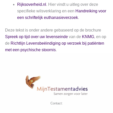
Rijksoverheid.nl
. Hier vindt u uitleg over deze
specifieke wilsverklaring en een
Handreiking voor
een schriftelijk euthanasieverzoek
.
Deze tekst is onder andere gebaseerd op de brochure
Spreek op tijd over uw levenseinde
van de
KNMG
, en op
de
Richtlijn Levensbeëindiging op verzoek bij patiënten
met een psychische stoornis
.
Contact: