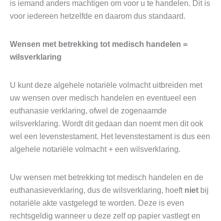
is iemand anders machtigen om voor u te handelen. Dit is
voor iedereen hetzelfde en daarom dus standaard.
Wensen met betrekking tot medisch handelen =
wilsverklaring
U kunt deze algehele notariële volmacht uitbreiden met
uw wensen over medisch handelen en eventueel een
euthanasie verklaring, ofwel de zogenaamde
wilsverklaring. Wordt dit gedaan dan noemt men dit ook
wel een levenstestament. Het levenstestament is dus een
algehele notariële volmacht + een wilsverklaring.
Uw wensen met betrekking tot medisch handelen en de
euthanasieverklaring, dus de wilsverklaring, hoeft
niet
bij
notariële akte vastgelegd te worden. Deze is even
rechtsgeldig wanneer u deze zelf op papier vastlegt en