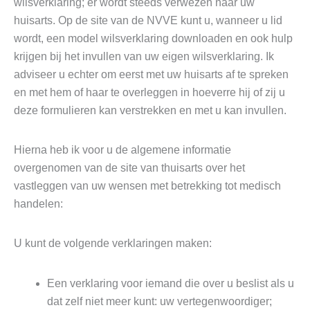
wilsverklaring; er wordt steeds verwezen naar uw
huisarts. Op de site van de NVVE kunt u, wanneer u lid
wordt, een model wilsverklaring downloaden en ook hulp
krijgen bij het invullen van uw eigen wilsverklaring. Ik
adviseer u echter om eerst met uw huisarts af te spreken
en met hem of haar te overleggen in hoeverre hij of zij u
deze formulieren kan verstrekken en met u kan invullen.
Hierna heb ik voor u de algemene informatie
overgenomen van de site van thuisarts over het
vastleggen van uw wensen met betrekking tot medisch
handelen:
U kunt de volgende verklaringen maken:
Een verklaring voor iemand die over u beslist als u
dat zelf niet meer kunt: uw vertegenwoordiger;