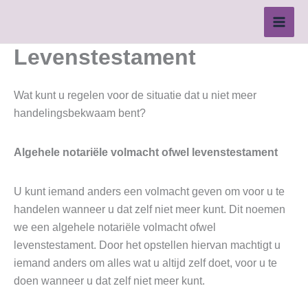
Ga
naar
de
Levenstestament
inhoud
Wat kunt u regelen voor de situatie dat u niet meer
handelingsbekwaam bent?
Algehele notariële volmacht ofwel levenstestament
U kunt iemand anders een volmacht geven om voor u te
handelen wanneer u dat zelf niet meer kunt. Dit noemen
we een algehele notariële volmacht ofwel
levenstestament. Door het opstellen hiervan machtigt u
iemand anders om alles wat u altijd zelf doet, voor u te
doen wanneer u dat zelf niet meer kunt.