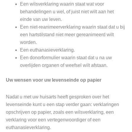
Een wilsverklaring waarin staat wat voor
behandelingen u wel, of juist niet wilt aan het
einde van uw leven.
Een niet-reanimeerverklaring waarin staat dat u bij
een hartstilstand niet meer gereanimeerd wilt
worden.
Een euthanasieverklaring.
Een donorformulier waarin staat dat u na uw
overlijden organen of weefsel wilt afstaan.
Uw wensen voor uw levenseinde op papier
Nadat u met uw huisarts heeft gesproken over het
levenseinde kunt u een stap verder gaan: verklaringen
opschrijven op papier, zoals een wilsverklaring, een
verklaring voor een vertegenwoordiger of een
euthanasieverklaring.