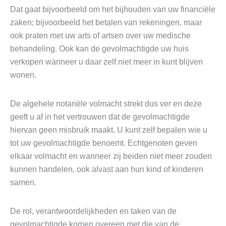
Dat gaat bijvoorbeeld om het bijhouden van uw financiële
zaken; bijvoorbeeld het betalen van rekeningen, maar
ook praten met uw arts of artsen over uw medische
behandeling. Ook kan de gevolmachtigde uw huis
verkopen wanneer u daar zelf niet meer in kunt blijven
wonen.
De algehele notariële volmacht strekt dus ver en deze
geeft u af in het vertrouwen dat de gevolmachtigde
hiervan geen misbruik maakt. U kunt zelf bepalen wie u
tot uw gevolmachtigde benoemt. Echtgenoten geven
elkaar volmacht en wanneer zij beiden niet meer zouden
kunnen handelen, ook alvast aan hun kind of kinderen
samen.
De rol, verantwoordelijkheden en taken van de
gevolmachtigde komen overeen met die van de