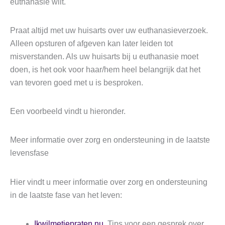
euthanasie wilt.
Praat altijd met uw huisarts over uw euthanasieverzoek.
Alleen opsturen of afgeven kan later leiden tot
misverstanden. Als uw huisarts bij u euthanasie moet
doen, is het ook voor haar/hem heel belangrijk dat het
van tevoren goed met u is besproken.
Een voorbeeld vindt u hieronder.
Meer informatie over zorg en ondersteuning in de laatste
levensfase
Hier vindt u meer informatie over zorg en ondersteuning
in de laatste fase van het leven:
Ikwilmetjepraten.nu
. Tips voor een gesprek over