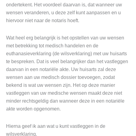
ondertekent. Het voordeel daarvan is, dat wanneer uw
wensen veranderen, u deze zelf kunt aanpassen en u
hiervoor niet naar de notaris hoeft.
Wat heel erg belangrijk is het opstellen van uw wensen
met betrekking tot medisch handelen en de
euthanasieverklaring (de wilsverklaring) met uw huisarts
te bespreken. Dat is veel belangrijker dan het vastleggen
daarvan in een notariële akte. Uw huisarts zal deze
wensen aan uw medisch dossier toevoegen, zodat
bekend is wat uw wensen zijn. Het op deze manier
vastleggen van uw medische wensen maakt deze niet
minder rechtsgeldig dan wanneer deze in een notariële
akte worden opgenomen.
Hierna geef ik aan wat u kunt vastleggen in de
wilsverklaring.