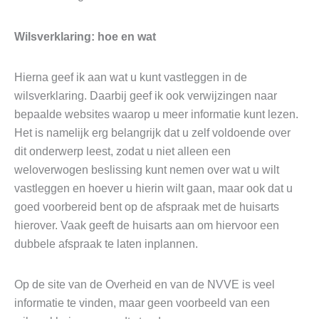
Wilsverklaring: hoe en wat
Hierna geef ik aan wat u kunt vastleggen in de
wilsverklaring. Daarbij geef ik ook verwijzingen naar
bepaalde websites waarop u meer informatie kunt lezen.
Het is namelijk erg belangrijk dat u zelf voldoende over
dit onderwerp leest, zodat u niet alleen een
weloverwogen beslissing kunt nemen over wat u wilt
vastleggen en hoever u hierin wilt gaan, maar ook dat u
goed voorbereid bent op de afspraak met de huisarts
hierover. Vaak geeft de huisarts aan om hiervoor een
dubbele afspraak te laten inplannen.
Op de site van de Overheid en van de NVVE is veel
informatie te vinden, maar geen voorbeeld van een