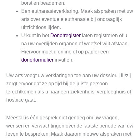
borst en beademen.
Een euthanasieverklaring. Maak afspraken met uw
arts over eventuele euthanasie bij ondraaglijk
uitzichtloos lijden.
U kunt in het
Donorregister
laten registreren of u
na uw overlijden organen of weefsel wilt afstaan.
Hiervoor moet u online of op papier een
donorformulier
invullen.
Uw arts voegt uw verklaringen toe aan uw dossier. Hij/zij
zorgt ervoor dat ze op tijd bij de juiste persoon
terechtkomen als u naar een ziekenhuis, verpleeghuis of
hospice gaat.
Meestal is één gesprek niet genoeg om uw vragen,
wensen en verwachtingen over de laatste periode van uw
leven te bespreken. Maak daarom nieuwe afspraken met