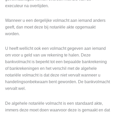
executeur na overlijden.
Wanneer u een dergelijke volmacht aan iemand anders
geeft, dan moet deze bij notariële akte opgemaakt
worden.
U heeft wellicht ook een volmacht gegeven aan iemand
om voor u geld van uw rekening te halen. Deze
bankvolmacht is beperkt tot een bepaalde bankrekening
of bankrekeningen en het verschil met de algehele
notariële volmacht is dat deze niet vervalt wanneer u
handelingsonbekwaam bent geworden. De bankvolmacht
vervalt wel.
De algehele notariële volmacht is een standaard akte,
immers deze moet doen waarvoor deze is gemaakt en dat