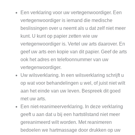
Een verklaring voor uw vertegenwoordiger. Een
vertegenwoordiger is iemand die medische
beslissingen over u neemt als u dat zelf niet meer
kunt. U kunt op papier zetten wie uw
vertegenwoordiger is. Vertel uw arts daarover. En
geef uw arts een kopie van dit papier. Geef de arts
ook het adres en telefoonnummer van uw
vertegenwoordiger.
Uw wilsverklaring. In een wilsverklaring schrijft u
op wat voor behandelingen u wel, of juist niet wilt
aan het einde van uw leven. Bespreek dit goed
met uw arts.
Een niet-reanimeerverklaring. In deze verklaring
geeft u aan dat u bij een hartstilstand niet meer
gereanimeerd wilt worden. Met reanimeren
bedoelen we hartmassage door drukken op uw