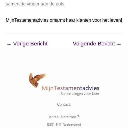
samen de vinger aan de pols.
MijnTestamentadvies omarmt haar klanten voor het leven!
←
Vorige Bericht
Volgende Bericht
→
Contact:
Adres: Herstraat 7
6031 PG Nederweert