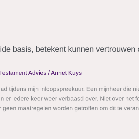
ide basis, betekent kunnen vertrouwen
Testament Advies
/
Annet Kuys
 tijdens mijn inloopspreekuur. Een mijnheer die niet
en er iedere keer weer verbaasd over. Niet over het fe
 geen maatregelen worden getroffen om dit te verande