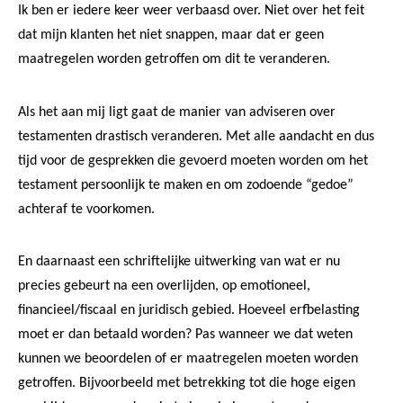
Ik ben er iedere keer weer verbaasd over. Niet over het feit
dat mijn klanten het niet snappen, maar dat er geen
maatregelen worden getroffen om dit te veranderen.
Als het aan mij ligt gaat de manier van adviseren over
testamenten drastisch veranderen. Met alle aandacht en dus
tijd voor de gesprekken die gevoerd moeten worden om het
testament persoonlijk te maken en om zodoende “gedoe”
achteraf te voorkomen.
En daarnaast een schriftelijke uitwerking van wat er nu
precies gebeurt na een overlijden, op emotioneel,
financieel/fiscaal en juridisch gebied. Hoeveel erfbelasting
moet er dan betaald worden? Pas wanneer we dat weten
kunnen we beoordelen of er maatregelen moeten worden
getroffen. Bijvoorbeeld met betrekking tot die hoge eigen