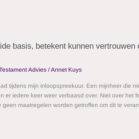
ide basis, betekent kunnen vertrouwen
Testament Advies
/
Annet Kuys
 tijdens mijn inloopspreekuur. Een mijnheer die niet
en er iedere keer weer verbaasd over. Niet over het fe
 geen maatregelen worden getroffen om dit te verande