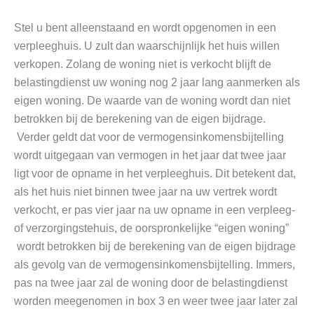
Stel u bent alleenstaand en wordt opgenomen in een
verpleeghuis. U zult dan waarschijnlijk het huis willen
verkopen. Zolang de woning niet is verkocht blijft de
belastingdienst uw woning nog 2 jaar lang aanmerken als
eigen woning. De waarde van de woning wordt dan niet
betrokken bij de berekening van de eigen bijdrage.
Verder geldt dat voor de vermogensinkomensbijtelling
wordt uitgegaan van vermogen in het jaar dat twee jaar
ligt voor de opname in het verpleeghuis. Dit betekent dat,
als het huis niet binnen twee jaar na uw vertrek wordt
verkocht, er pas vier jaar na uw opname in een verpleeg-
of verzorgingstehuis, de oorspronkelijke “eigen woning”
wordt betrokken bij de berekening van de eigen bijdrage
als gevolg van de vermogensinkomensbijtelling. Immers,
pas na twee jaar zal de woning door de belastingdienst
worden meegenomen in box 3 en weer twee jaar later zal