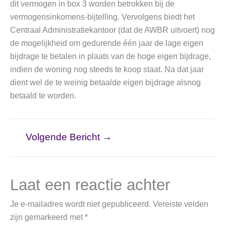
dit vermogen in box 3 worden betrokken bij de
vermogensinkomens-bijtelling. Vervolgens biedt het
Centraal Administratiekantoor (dat de AWBR uitvoert) nog
de mogelijkheid om gedurende één jaar de lage eigen
bijdrage te betalen in plaats van de hoge eigen bijdrage,
indien de woning nog steeds te koop staat. Na dat jaar
dient wel de te weinig betaalde eigen bijdrage alsnog
betaald te worden.
Volgende Bericht
→
Laat een reactie achter
Je e-mailadres wordt niet gepubliceerd.
Vereiste velden
zijn gemarkeerd met
*