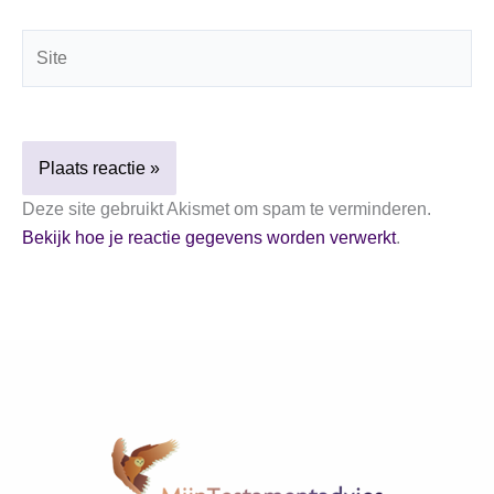
Site
Deze site gebruikt Akismet om spam te verminderen.
Bekijk hoe je reactie gegevens worden verwerkt
.