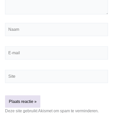
Naam
E-
mail
Site
Deze site gebruikt Akismet om spam te verminderen.