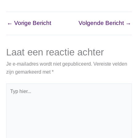
←
Vorige Bericht
Volgende Bericht
→
Laat een reactie achter
Je e-mailadres wordt niet gepubliceerd.
Vereiste velden
zijn gemarkeerd met
*
Typ
hier...