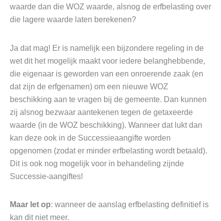
waarde dan die WOZ waarde, alsnog de erfbelasting over
die lagere waarde laten berekenen?
Ja dat mag! Er is namelijk een bijzondere regeling in de
wet dit het mogelijk maakt voor iedere belanghebbende,
die eigenaar is geworden van een onroerende zaak (en
dat zijn de erfgenamen) om een nieuwe WOZ
beschikking aan te vragen bij de gemeente. Dan kunnen
zij alsnog bezwaar aantekenen tegen de getaxeerde
waarde (in de WOZ beschikking). Wanneer dat lukt dan
kan deze ook in de Successieaangifte worden
opgenomen (zodat er minder erfbelasting wordt betaald).
Dit is ook nog mogelijk voor in behandeling zijnde
Successie-aangiftes!
Maar let op
: wanneer de aanslag erfbelasting definitief is
kan dit niet meer.