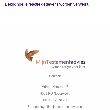
Bekijk hoe je reactie gegevens worden verwerkt
.
Contact:
Adres: Herstraat 7
6031 PG Nederweert
M: 06- 22870521
E: annetkuys@mijntestamentadvies.nl